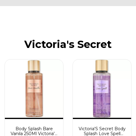
Victoria's Secret
Body Splash Bare
Victoria'S Secret Body
Vanila 250Ml Victoria'S
Splash Love Spell