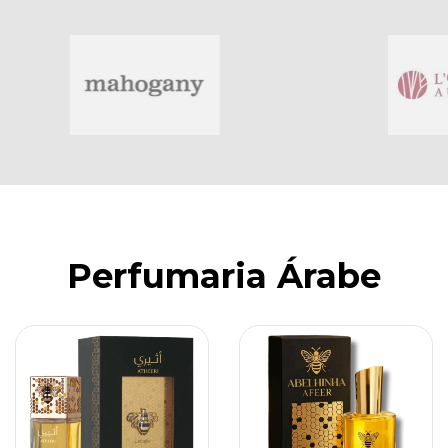
Perfumaria Árabe