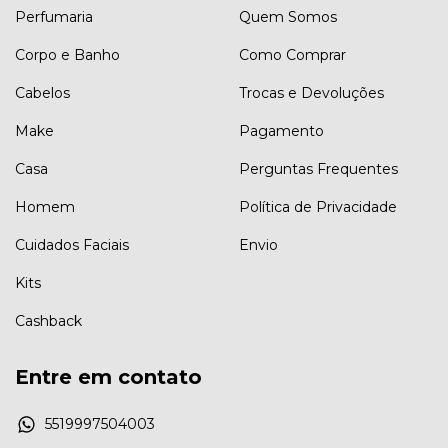
Perfumaria
Quem Somos
Corpo e Banho
Como Comprar
Cabelos
Trocas e Devoluções
Make
Pagamento
Casa
Perguntas Frequentes
Homem
Política de Privacidade
Cuidados Faciais
Envio
Kits
Cashback
Entre em contato
5519997504003