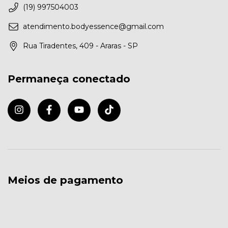
(19) 997504003
atendimento.bodyessence@gmail.com
Rua Tiradentes, 409 - Araras - SP
Permaneça conectado
Meios de pagamento