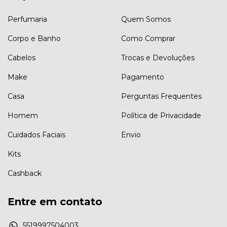
Perfumaria
Quem Somos
Corpo e Banho
Como Comprar
Cabelos
Trocas e Devoluções
Make
Pagamento
Casa
Perguntas Frequentes
Homem
Política de Privacidade
Cuidados Faciais
Envio
Kits
Cashback
Entre em contato
5519997504003