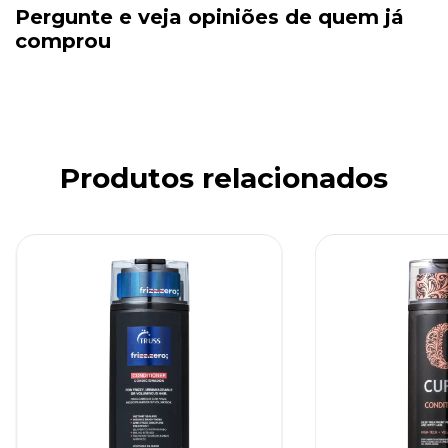
Pergunte e veja opiniões de quem já
comprou
Produtos relacionados