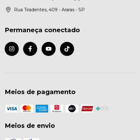
Rua Tiradentes, 409 - Araras - SP
Permaneça conectado
Meios de pagamento
Meios de envio