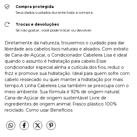
Compra protegida
Seus dados cuidados durante toda a compra.
Trocas e devoluções
Se não gostar, você pode trocar ou devolver.
Diretamente da natureza, trouxemos o cuidado para dar
liberdade aos cabelos lisos naturais e alisados. Com extrato
de Cana-de-Açúcar, o Condicionador Cabeleira Lisa é ideal
quando o assunto é hidratação para cabelo.Esse
condicionador especial alinha a cutícula dos fios, reduz o
frizz e promove sua hidratação. Ideal para quem sofre com
cabelo ressecado ou quer manter a hidratação por mais
tempo.A Linha Cabeleira Lisa também se preocupa com o
meio ambiente. Sua fórmula é 92% de origem natural;
Cana-de-Açúcar de origem sustentável Livre de
ingredientes de origem animal; Frasco plástico 100%
reciclado. Como usar Benefícios