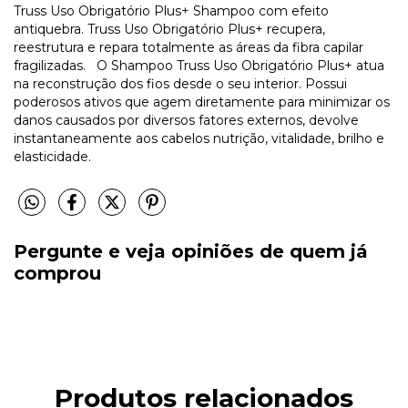
Truss Uso Obrigatório Plus+ Shampoo com efeito
antiquebra. Truss Uso Obrigatório Plus+ recupera,
reestrutura e repara totalmente as áreas da fibra capilar
fragilizadas. O Shampoo Truss Uso Obrigatório Plus+ atua
na reconstrução dos fios desde o seu interior. Possui
poderosos ativos que agem diretamente para minimizar os
danos causados por diversos fatores externos, devolve
instantaneamente aos cabelos nutrição, vitalidade, brilho e
elasticidade.
Pergunte e veja opiniões de quem já
comprou
Produtos relacionados