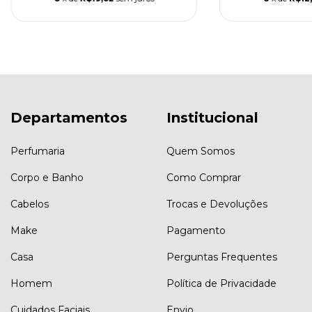
Departamentos
Institucional
Perfumaria
Quem Somos
Corpo e Banho
Como Comprar
Cabelos
Trocas e Devoluções
Make
Pagamento
Casa
Perguntas Frequentes
Homem
Política de Privacidade
Cuidados Faciais
Envio