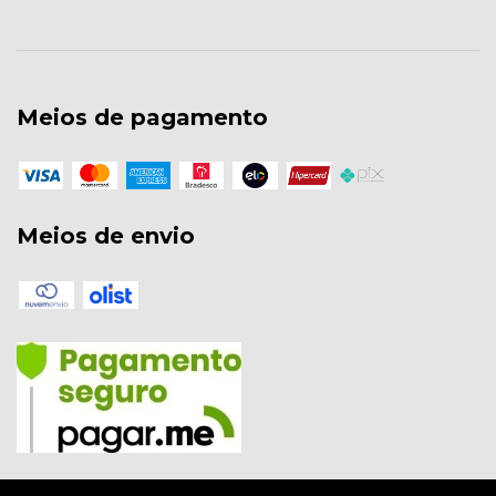
Meios de pagamento
Meios de envio