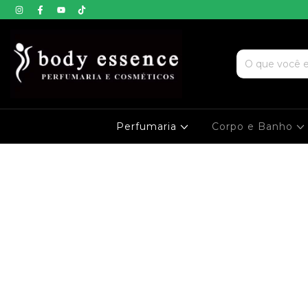
Perfumaria
Corpo e Banho