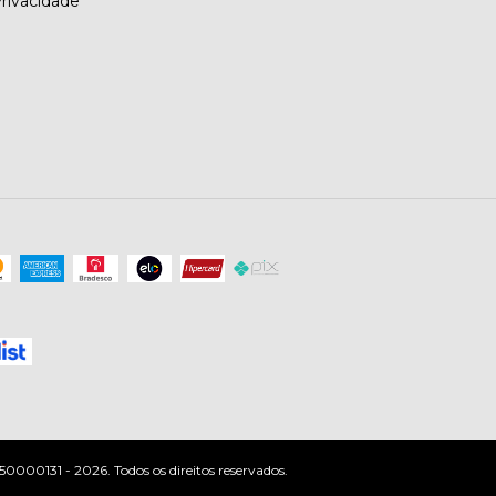
Privacidade
0000131 - 2026. Todos os direitos reservados.