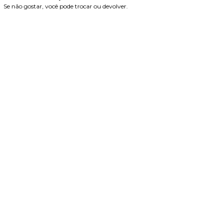
Se não gostar, você pode trocar ou devolver.