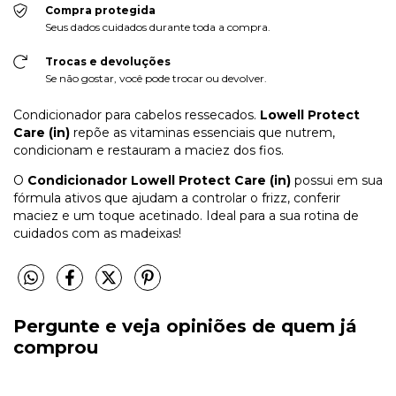
Compra protegida
Seus dados cuidados durante toda a compra.
Trocas e devoluções
Se não gostar, você pode trocar ou devolver.
Condicionador para cabelos ressecados.
Lowell Protect
Care (in)
repõe as vitaminas essenciais que nutrem,
condicionam e restauram a maciez dos fios.
O
Condicionador Lowell Protect Care (in)
possui em sua
fórmula ativos que ajudam a controlar o frizz, conferir
maciez e um toque acetinado. Ideal para a sua rotina de
cuidados com as madeixas!
Pergunte e veja opiniões de quem já
comprou