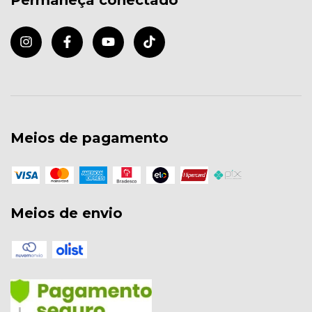
Meios de pagamento
Meios de envio