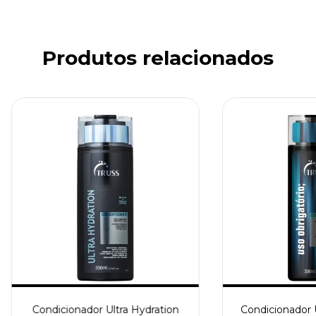
Produtos relacionados
Condicionador Ultra Hydration
Condicionador 