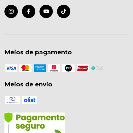
Meios de pagamento
Meios de envio