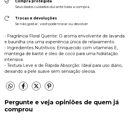
Compra protegida
Seus dados cuidados durante toda a compra.
Trocas e devoluções
Se não gostar, você pode trocar ou devolver.
- Fragrância Floral Quente: O aroma envolvente de lavanda
e baunilha cria uma experiência única de relaxamento.
- Ingredientes Nutritivos: Enriquecido com vitaminas E,
manteiga de karité e óleo de coco para uma hidratação
intensiva.
- Textura Leve e de Rápida Absorção: Ideal para uso diário,
deixando a pele suave sem sensação oleosa.
Pergunte e veja opiniões de quem já
comprou